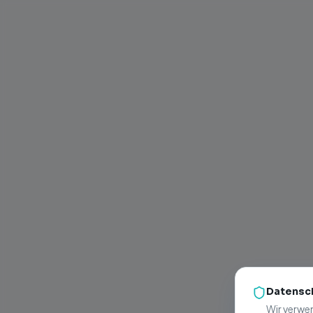
Datensch
Wir verwe